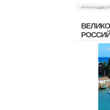
POSTED BY
ADMIN
ОП
ВЕЛИКО
РОССИЙ