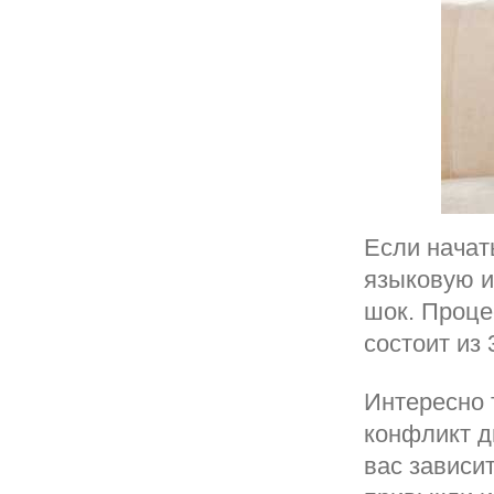
Если начат
языковую и
шок. Проце
состоит из 
Интересно т
конфликт д
вас зависит