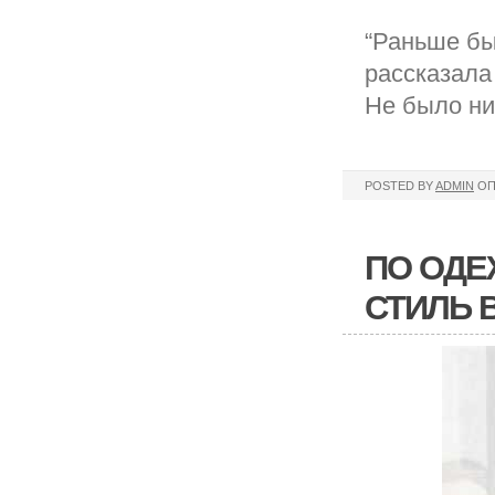
“Раньше бы
рассказала
Не было ни
POSTED BY
ADMIN
ОП
ПО ОДЕ
СТИЛЬ 