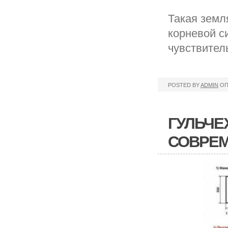
Такая земл
корневой с
чувствител
POSTED BY
ADMIN
ОП
ГУЛЬЧЕ
СОВРЕ