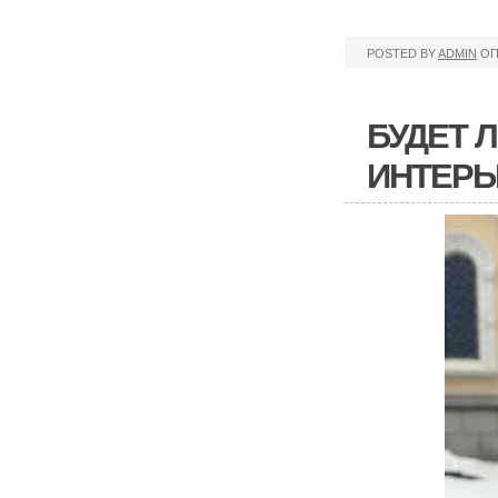
POSTED BY
ADMIN
ОП
БУДЕТ 
ИНТЕРЬ