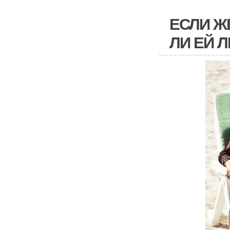
ЕСЛИ Ж
ЛИ ЕЙ 