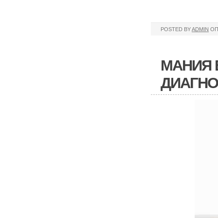
POSTED BY
ADMIN
ОП
МАНИЯ 
ДИАГНО