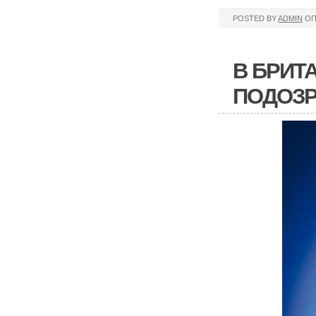
POSTED BY
ADMIN
ОП
В БРИТ
ПОДОЗР