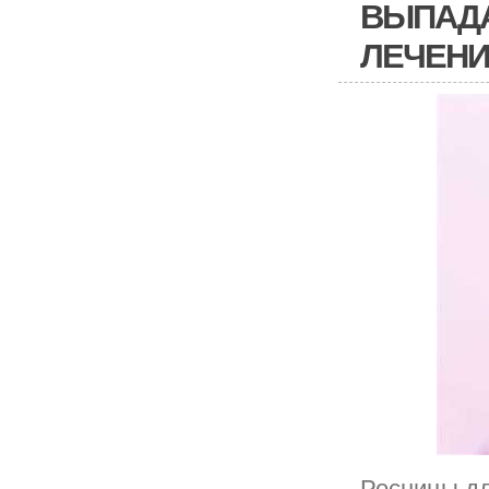
ВЫПАДА
ЛЕЧЕНИ
Ресницы дл