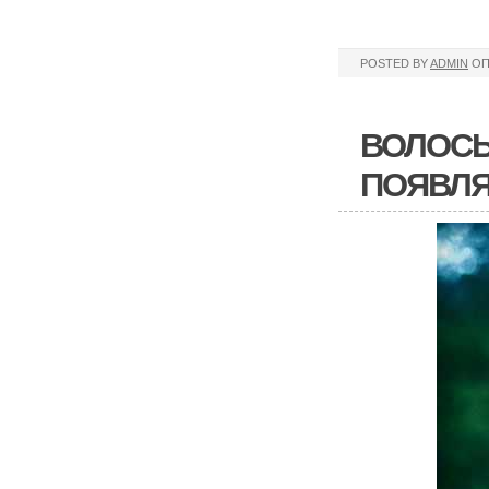
POSTED BY
ADMIN
ОП
ВОЛОСЫ
ПОЯВЛЯ