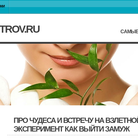
АМИ
TROV.RU
САМЫЕ
ПРО ЧУДЕСА И ВСТРЕЧУ НА ВЗЛЕТН
ЭКСПЕРИМЕНТ КАК ВЫЙТИ ЗАМУЖ