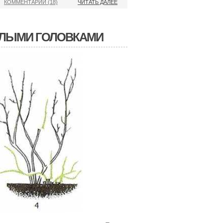
КОММЕНТАРИИ (18)
ЧИТАТЬ ДАЛЕЕ
ЕЛЫМИ ГОЛОВКАМИ