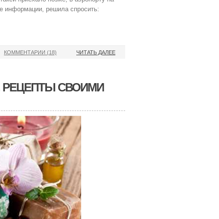
йке информации, решила спросить:
КОММЕНТАРИИ (18)
ЧИТАТЬ ДАЛЕЕ
, РЕЦЕПТЫ СВОИМИ