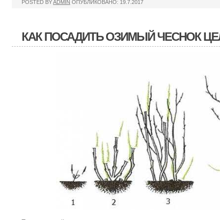
POSTED BY
ADMIN
ОПУБЛИКОВАНО: 19.7.2017
КАК ПОСАДИТЬ ОЗИМЫЙ ЧЕСНОК Ц