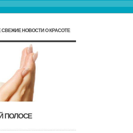
 СВЕЖИЕ НОВОСТИ О КРАСОТЕ
ОЙ ПОЛОСЕ