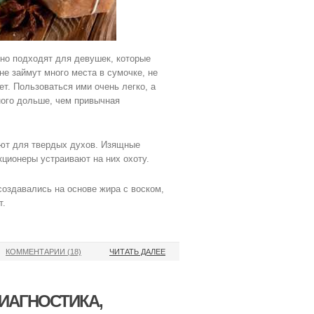
но подходят для девушек, которые
не займут много места в сумочке, не
ет. Пользоваться ими очень легко, а
ного дольше, чем привычная
уют для твердых духов. Изящные
ционеры устраивают на них охоту.
оздавались на основе жира с воском,
т.
КОММЕНТАРИИ (18)
ЧИТАТЬ ДАЛЕЕ
ИАГНОСТИКА,