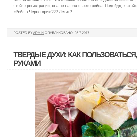
стойке регистрации, она не нашла своего рейса. Подойдя, к сто
«Рейс в Черногорию??? Летит?
POSTED BY
ADMIN
ОПУБЛИКОВАНО: 25.7.2017
ТВЕРДЫЕ ДУХИ: КАК ПОЛЬЗОВАТЬСЯ
РУКАМИ