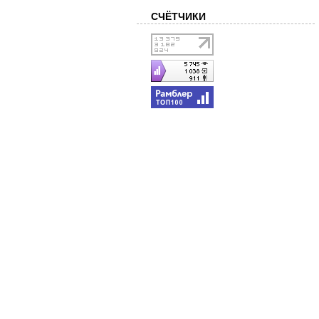
СЧЁТЧИКИ