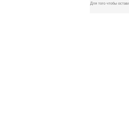
Для того чтобы оста