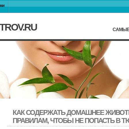
АМИ
TROV.RU
САМЫЕ
КАК СОДЕРЖАТЬ ДОМАШНЕЕ ЖИВОТ
ПРАВИЛАМ, ЧТОБЫ НЕ ПОПАСТЬ В 