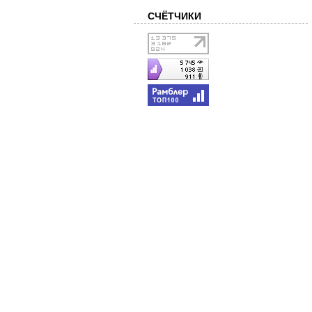
СЧЁТЧИКИ