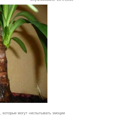
, которые могут «испытывать эмоции