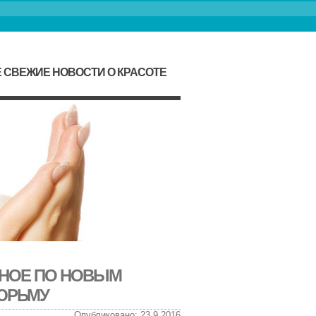
 СВЕЖИЕ НОВОСТИ О КРАСОТЕ
НОЕ ПО НОВЫМ
ТЮРЬМУ
Опубликовано: 23.9.2016